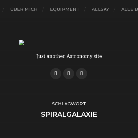
ÜBER MICH
EQUIPMENT
ALLSKY
ALLE 
Just another Astronomy site
SCHLAGWORT
SPIRALGALAXIE