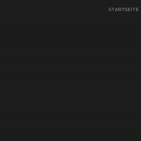
STARTSEITE