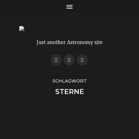
Just another Astronomy site
SCHLAGWORT
STERNE